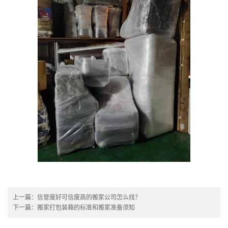
上一篇：
信誉度好可信度高的搬家公司怎么找？
下一篇：
搬家打包装箱的标准和搬家准备须知