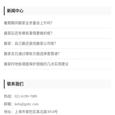
新闻中心
暑期期间搬家业务量会上升吗？
搬家后还有哪些事情要做的呢？
搬家：自己搬还是找搬家公司呢？
搬家吉日通过哪些方面选择更靠谱？
搬家时地板墙面保护措施的几点实用建议
联系我们
热线：021-6199-7089
邮箱：kefu@gxbc.com
地址：上海市普陀区真北路3054号