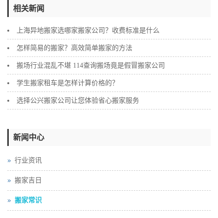
相关新闻
上海异地搬家选哪家搬家公司？收费标准是什么
怎样简易的搬家？高效简单搬家的方法
搬场行业混乱不堪 114查询搬场竟是假冒搬家公司
学生搬家租车是怎样计算价格的？
选择公兴搬家公司让您体验省心搬家服务
新闻中心
行业资讯
搬家吉日
搬家常识