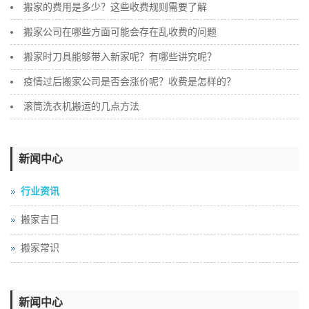
搬家的费用是多少？这些收费规则需要了解
搬家公司在哪些方面可能会存在乱收费的问题
搬家时刀具能够带入新家呢？有哪些讲究呢？
疫情过后搬家公司是否会涨价呢？收费是怎样的？
滚筒洗衣机搬运的几点方法
新闻中心
行业资讯
搬家吉日
搬家常识
新闻中心