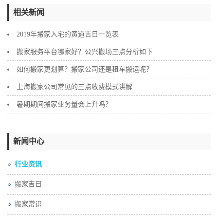
相关新闻
2019年搬家入宅的黄道吉日一览表
搬家服务平台哪家好？公兴搬场三点分析如下
如何搬家更划算？搬家公司还是租车搬运呢？
上海搬家公司常见的三点收费模式讲解
暑期期间搬家业务量会上升吗？
新闻中心
行业资讯
搬家吉日
搬家常识