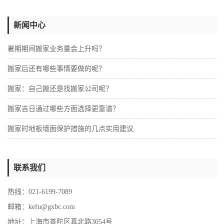
新闻中心
暑期期间搬家业务量会上升吗？
搬家后还有哪些事情要做的呢？
搬家：自己搬还是找搬家公司呢？
搬家吉日通过哪些方面选择更靠谱？
搬家时地板墙面保护措施的几点实用建议
联系我们
热线：021-6199-7089
邮箱：kefu@gxbc.com
地址：上海市普陀区真北路3054号