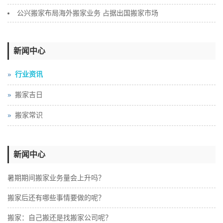
公兴搬家布局海外搬家业务 占据出国搬家市场
新闻中心
行业资讯
搬家吉日
搬家常识
新闻中心
暑期期间搬家业务量会上升吗？
搬家后还有哪些事情要做的呢？
搬家：自己搬还是找搬家公司呢？