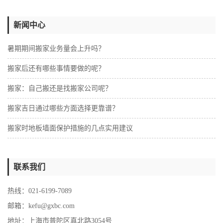
新闻中心
暑期期间搬家业务量会上升吗？
搬家后还有哪些事情要做的呢？
搬家：自己搬还是找搬家公司呢？
搬家吉日通过哪些方面选择更靠谱？
搬家时地板墙面保护措施的几点实用建议
联系我们
热线：021-6199-7089
邮箱：kefu@gxbc.com
地址：上海市普陀区真北路3054号