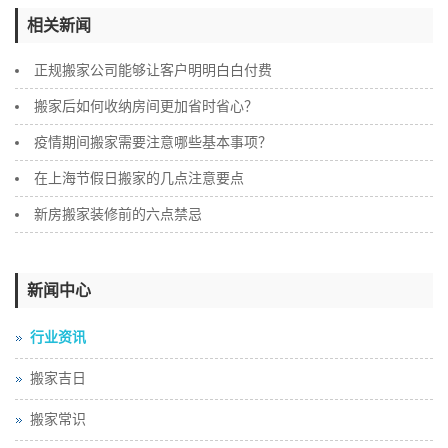
相关新闻
正规搬家公司能够让客户明明白白付费
搬家后如何收纳房间更加省时省心？
疫情期间搬家需要注意哪些基本事项？
在上海节假日搬家的几点注意要点
新房搬家装修前的六点禁忌
新闻中心
行业资讯
搬家吉日
搬家常识