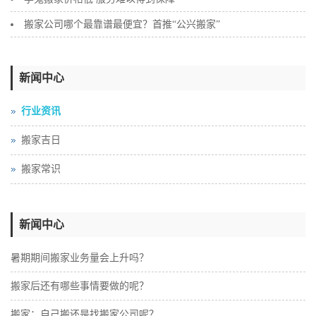
搬家公司哪个最靠谱最便宜？首推“公兴搬家”
新闻中心
行业资讯
搬家吉日
搬家常识
新闻中心
暑期期间搬家业务量会上升吗？
搬家后还有哪些事情要做的呢？
搬家：自己搬还是找搬家公司呢？