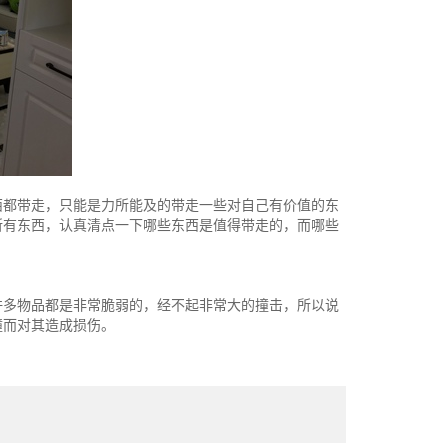
西都带走，只能是力所能及的带走一些对自己有价值的东
所有东西，认真清点一下哪些东西是值得带走的，而哪些
许多物品都是非常脆弱的，经不起非常大的撞击，所以说
撞而对其造成损伤。