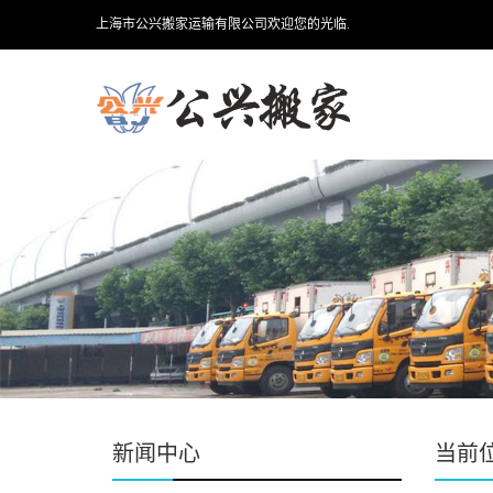
上海市公兴搬家运输有限公司欢迎您的光临.
新闻中心
当前