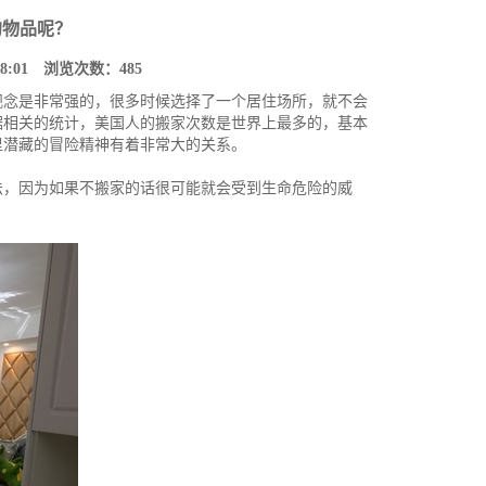
的物品呢？
08:01 浏览次数：
485
观念是非常强的，很多时候选择了一个居住场所，就不会
据相关的统计，美国人的搬家次数是世界上最多的，基本
里潜藏的冒险精神有着非常大的关系。
法，因为如果不搬家的话很可能就会受到生命危险的威