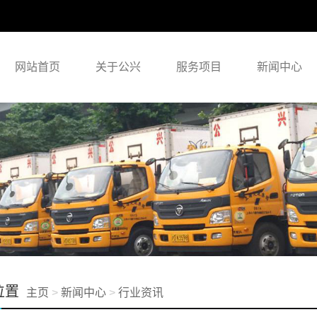
网站首页
关于公兴
服务项目
新闻中心
位置
主页
>
新闻中心
>
行业资讯