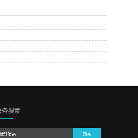
服务搜索
搜索