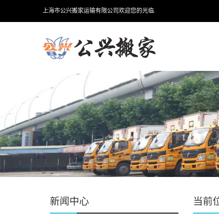
上海市公兴搬家运输有限公司欢迎您的光临.
新闻中心
当前