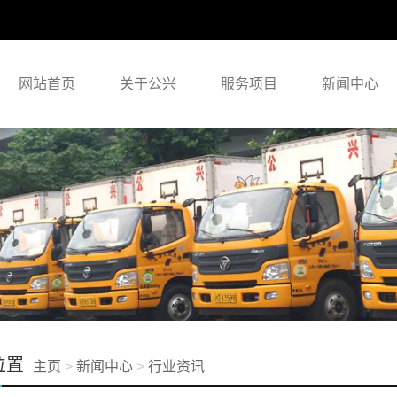
网站首页
关于公兴
服务项目
新闻中心
位置
主页
>
新闻中心
>
行业资讯